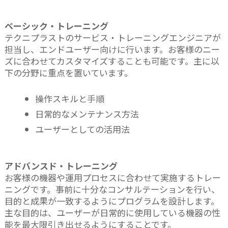
お問い合わせ
ベーシック・トレーニング
テクニプラストのサービス・トレーニングエンジニアが
担当し、エンドユーザー向けに行います。お客様のニー
ズに合わせてカスタマイズすることも可能です。主に以
下の分野に重点を置いています。
操作スキルと手順
日常的なメンテナンス方法
ユーザーとしての活用法
アドバンスド・トレーニング
お客様の機器や運用プロセスに合わせて実施するトレー
ニングです。事前に十分なコンサルテーションを行い、
目的と成果が一致するようにプログラムを設計します。
主な目的は、ユーザーが日常的に使用している機器の性
能を最大限引き出せるようにすることです。