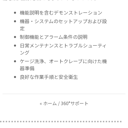
機能説明を含むデモンストレーション
機器・システムのセットアップおよび設
定
制御機能とアラーム条件の説明
日常メンテナンスとトラブルシューティ
ング
ケージ洗浄、オートクレーブに向けた機
器準備
良好な作業手順と安全衛生
« ホーム
/ 360°サポート