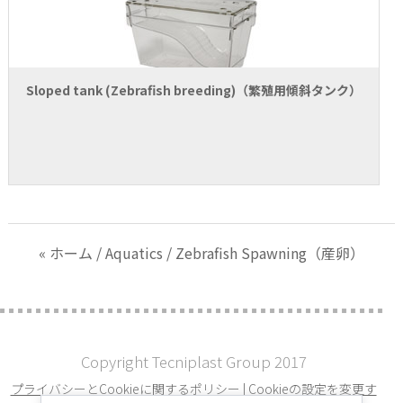
Sloped tank (Zebrafish breeding)（繁殖用傾斜タンク）
« ホーム
/
Aquatics
/ Zebrafish Spawning（産卵）
Copyright Tecniplast Group 2017
プライバシーとCookieに関するポリシー
|
Cookieの設定を変更す