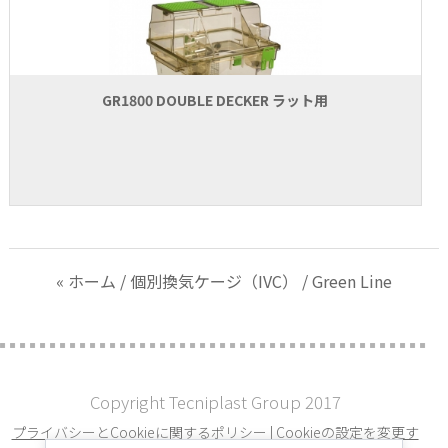
GR1800 DOUBLE DECKER ラット用
« ホーム
/
個別換気ケージ（IVC）
/ Green Line
Copyright Tecniplast Group 2017
プライバシーとCookieに関するポリシー
|
Cookieの設定を変更す