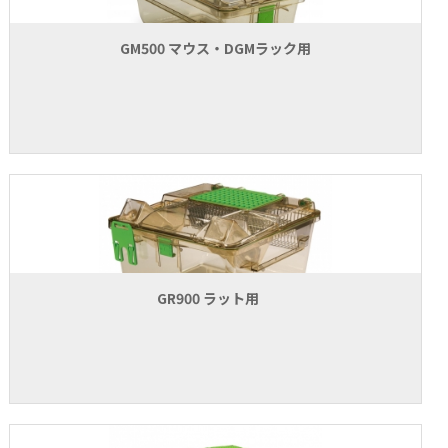
お問い合わせ
GM500 マウス・DGMラック用
GR900 ラット用