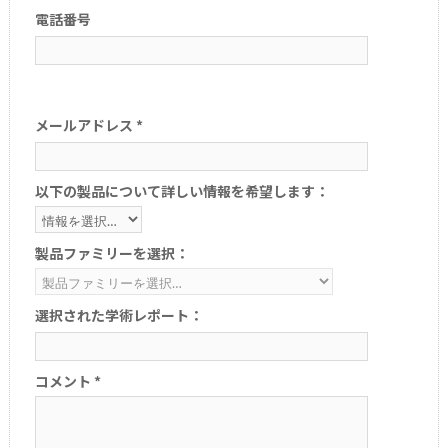
電話番号
メールアドレス *
以下の製品について詳しい情報を希望します：
製品ファミリーを選択：
選択された学術レポート：
コメント *