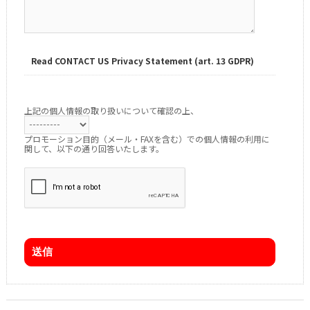
Read CONTACT US Privacy Statement (art. 13 GDPR)
上記の個人情報の取り扱いについて確認の上、
プロモーション目的（メール・FAXを含む）での個人情報の利用に
関して、以下の通り回答いたします。