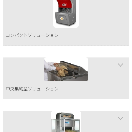
お問い合わせ
コンパクトソリューション
中央集約型ソリューション