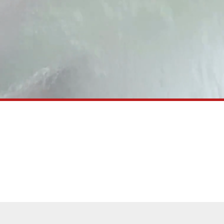
お問い合わせ