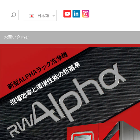
日本語
お問い合わせ