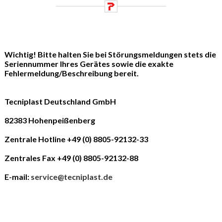
Wichtig! Bitte halten Sie bei Störungsmeldungen stets die
Seriennummer Ihres Gerätes sowie die exakte
Fehlermeldung/Beschreibung bereit.
Tecniplast Deutschland GmbH
82383 Hohenpeißenberg
Zentrale Hotline +49 (0) 8805-92132-33
Zentrales Fax +49 (0) 8805-92132-88
E-mail:
service@tecniplast.de