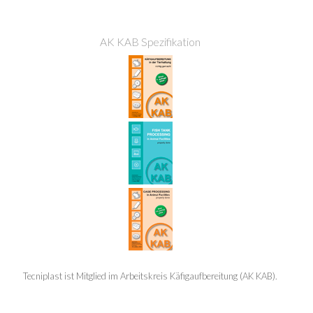
AK KAB Spezifikation
Tecniplast ist Mitglied im Arbeitskreis Käfigaufbereitung (AK KAB).