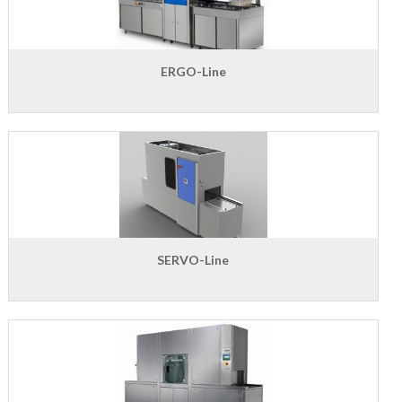
ERGO-Line
SERVO-Line