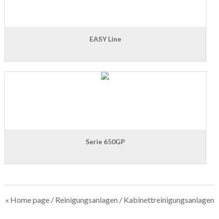
EASY Line
Serie 650GP
« Home page
/
Reinigungsanlagen
/ Kabinettreinigungsanlagen