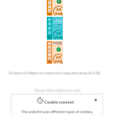
Tecniplast ist Mitglied im Arbeitskreis Käfigaufbereitung (AK KAB).
Neue Informationen zum
✖
Cookie consent
This website uses different types of cookies,