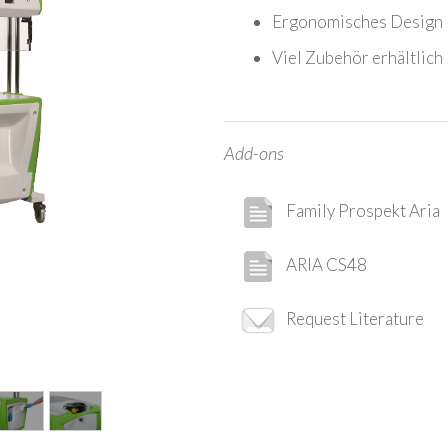
Ergonomisches Design
Viel Zubehör erhältlich
Add-ons
Family Prospekt Aria
ARIA CS48
Request Literature