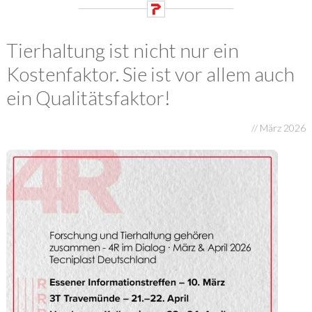
Tierhaltung ist nicht nur ein
Kostenfaktor. Sie ist vor allem auch
ein Qualitätsfaktor!
// März 2026