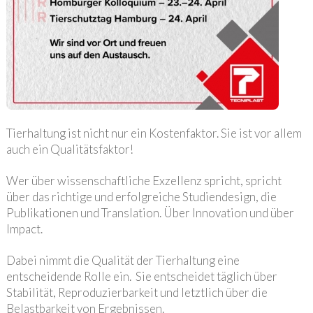
Tierhaltung ist nicht nur ein Kostenfaktor. Sie ist vor allem
auch ein Qualitätsfaktor!
Wer über wissenschaftliche Exzellenz spricht, spricht
über das richtige und erfolgreiche Studiendesign, die
Publikationen und Translation. Über Innovation und über
Impact.
Dabei nimmt die Qualität der Tierhaltung eine
entscheidende Rolle ein. Sie entscheidet täglich über
Stabilität, Reproduzierbarkeit und letztlich über die
Belastbarkeit von Ergebnissen.