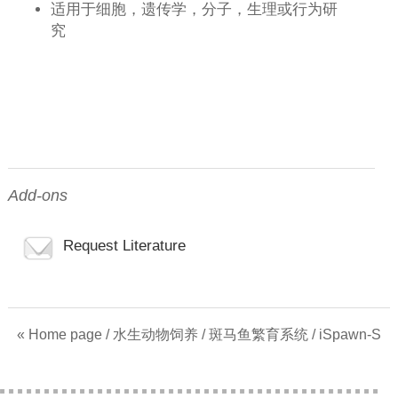
适用于细胞，遗传学，分子，生理或行为研
究
Add-ons
Request Literature
« Home page
/
水生动物饲养
/
斑马鱼繁育系统
/ iSpawn-S