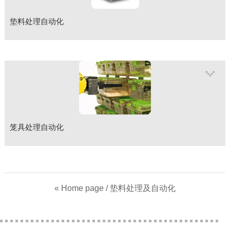
联系我们
垫料处理自动化
笼具处理自动化
« Home page
/ 垫料处理及自动化