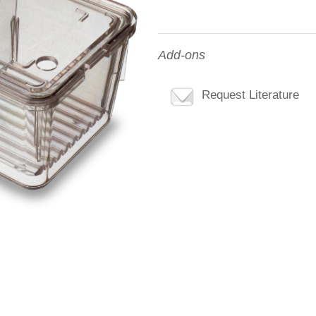
Add-ons
Request Literature